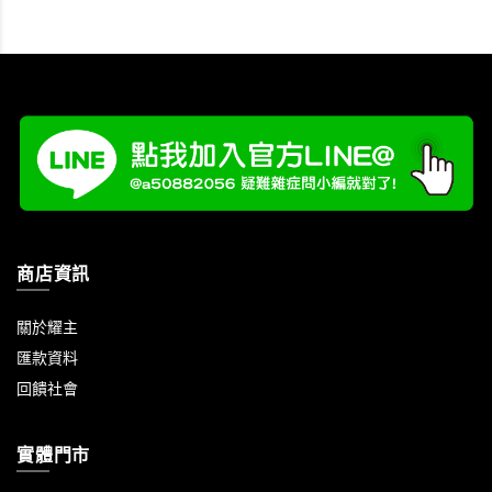
商店資訊
關於耀主
匯款資料
回饋社會
實體門市