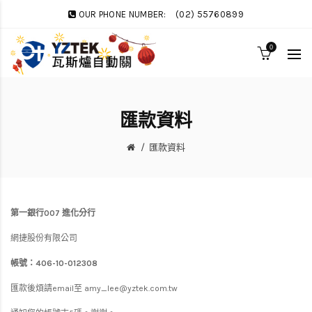
OUR PHONE NUMBER:
(02) 55760899
0
匯款資料
匯款資料
第一銀行007
進化分行
網捷股份有限公司
帳號：406-10-012308
匯款後煩請email至
amy_lee@yztek.com.tw