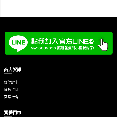
商店資訊
關於耀主
匯款資料
回饋社會
實體門市