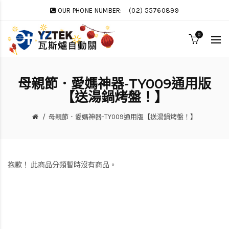
OUR PHONE NUMBER:
(02) 55760899
0
母親節．愛媽神器-TY009通用版
【送湯鍋烤盤！】
母親節．愛媽神器-TY009通用版【送湯鍋烤盤！】
抱歉！ 此商品分類暫時沒有商品。