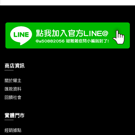
商店資訊
關於耀主
匯款資料
回饋社會
實體門市
經銷據點