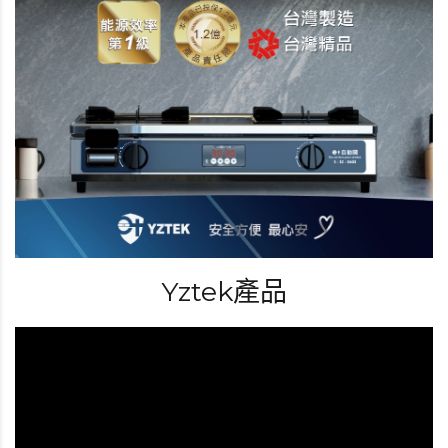
Yztek產品